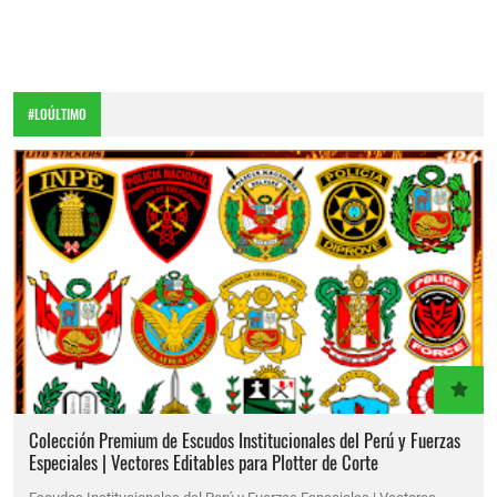
#LOÚLTIMO
Colección Premium de Escudos Institucionales del Perú y Fuerzas
Especiales | Vectores Editables para Plotter de Corte