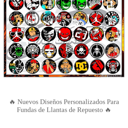
🔥 Nuevos Diseños Personalizados Para
Fundas de Llantas de Repuesto 🔥