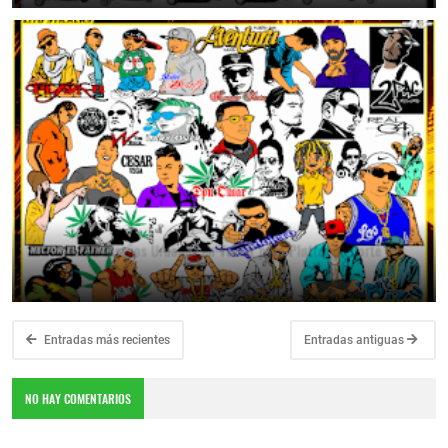
🔥 43 Diseños Urbanos en Vector para Plotter de Corte
June 25, 2026
Entradas más recientes
Entradas antiguas
NO HAY COMENTARIOS