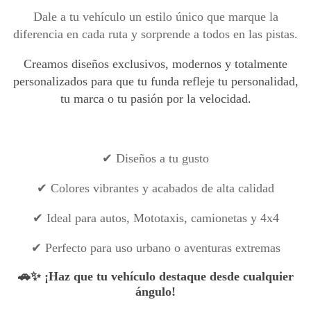
Dale a tu vehículo un estilo único que marque la
diferencia en cada ruta y sorprende a todos en las pistas.
Creamos diseños exclusivos, modernos y totalmente
personalizados para que tu funda refleje tu personalidad,
tu marca o tu pasión por la velocidad.
✔ Diseños a tu gusto
✔ Colores vibrantes y acabados de alta calidad
✔ Ideal para autos, Mototaxis, camionetas y 4x4
✔ Perfecto para uso urbano o aventuras extremas
🚗✨ ¡Haz que tu vehículo destaque desde cualquier
ángulo!