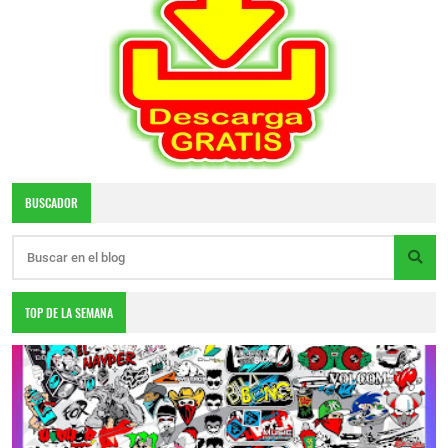
BUSCADOR
TOP DE LA SEMANA