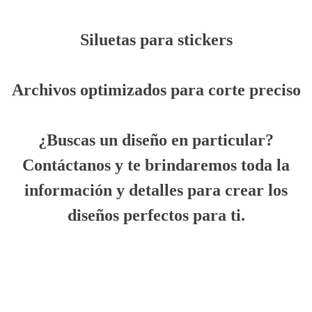
Siluetas para stickers
Archivos optimizados para corte preciso
¿Buscas un diseño en particular?
Contáctanos y te brindaremos toda la
información y detalles para crear los
diseños perfectos para ti.