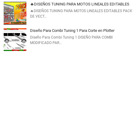
🔥DISEÑOS TUNING PARA MOTOS LINEALES EDITABLES
🔥DISEÑOS TUNING PARA MOTOS LINEALES EDITABLES PACK
DE VECT…
Diseño Para Combi Tuning 1 Para Corte en Plotter
Diseño Para Combi Tuning 1 DISEÑO PARA COMBI
MODIFICADO PAR…