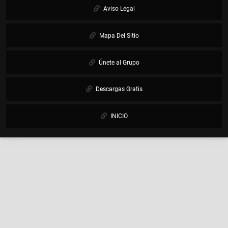
Aviso Legal
Mapa Del Sitio
Únete al Grupo
Descargas Gratis
INICIO