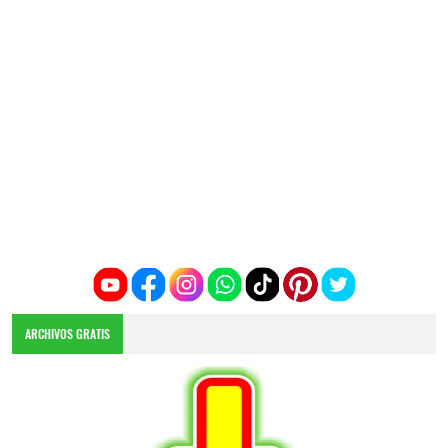
ARCHIVOS GRATIS