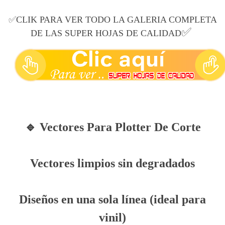
✅
CLIK PARA VER TODO LA GALERIA COMPLETA
✅
DE LAS SUPER HOJAS DE CALIDAD
🔹 Vectores Para Plotter De Corte
Vectores limpios sin degradados
Diseños en una sola línea (ideal para
vinil)