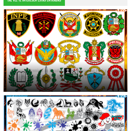
Colección Premium de Escudos Institucionales del Perú y Fuerzas
Especiales | Vectores Editables para Plotter de Corte
July 25, 2026