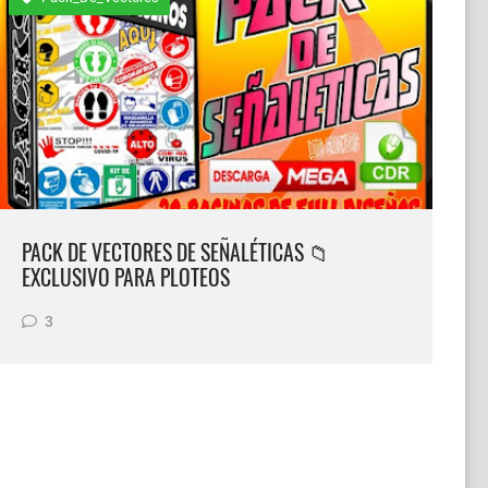
PACK DE VECTORES DE SEÑALÉTICAS 📁
EXCLUSIVO PARA PLOTEOS
3