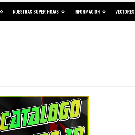
NUESTRAS SUPER HOJAS
INFORMACION
VECTORES