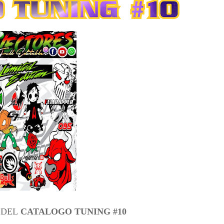
 DEL
CATALOGO TUNING #10