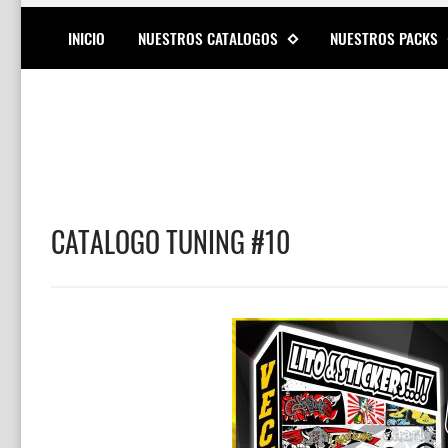
INICIO
NUESTROS CATALOGOS
NUESTROS PACKS
CATALOGO TUNING #10