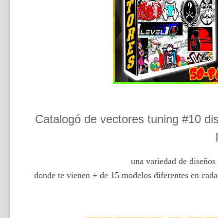
Catalogó de vectores tuning #10 di
una variedad de diseños 
donde te vienen + de 15 modelos diferentes en cada p