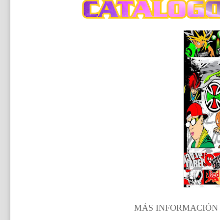
MÁS INFORMACIÓN