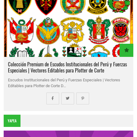
Colección Premium de Escudos Institucionales del Perú y Fuerzas
Especiales | Vectores Editables para Plotter de Corte
Escudos Institucionales del Perú y Fuerzas Especiales | Vectores
Editables para Plotter de Corte D…
YAPEA