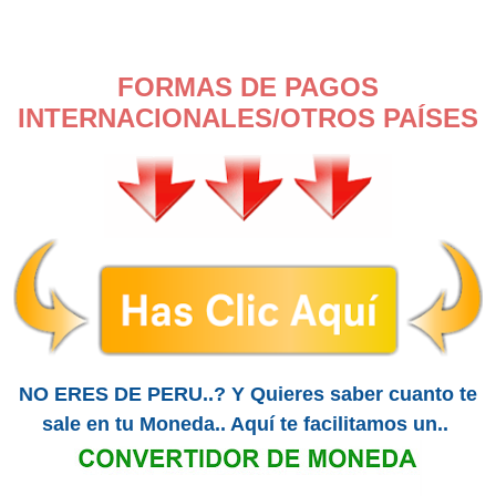
FORMAS DE PAGOS
INTERNACIONALES/OTROS
PAÍSES
NO ERES DE PERU..? Y Quieres saber cuanto te
sale en tu Moneda.. Aquí te facilitamos un..