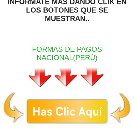
INFORMATE MAS DANDO CLIK EN
LOS BOTONES QUE SE
MUESTRAN..
FORMAS DE PAGOS
NACIONAL(PERÚ)