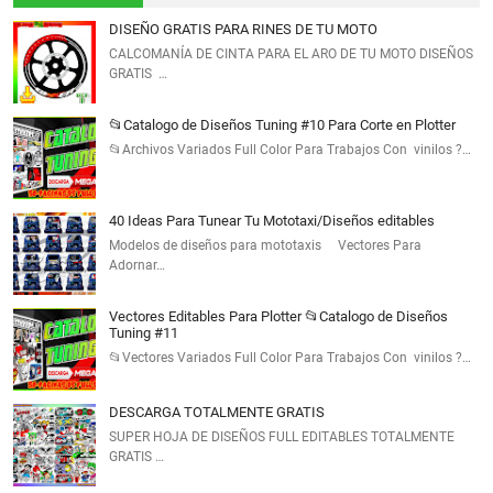
DISEÑO GRATIS PARA RINES DE TU MOTO
CALCOMANÍA DE CINTA PARA EL ARO DE TU MOTO DISEÑOS
GRATIS …
📂Catalogo de Diseños Tuning #10 Para Corte en Plotter
📂Archivos Variados Full Color Para Trabajos Con vinilos ?…
40 Ideas Para Tunear Tu Mototaxi/Diseños editables
Modelos de diseños para mototaxis Vectores Para
Adornar…
Vectores Editables Para Plotter 📂Catalogo de Diseños
Tuning #11
📂Vectores Variados Full Color Para Trabajos Con vinilos ?…
DESCARGA TOTALMENTE GRATIS
SUPER HOJA DE DISEÑOS FULL EDITABLES TOTALMENTE
GRATIS …