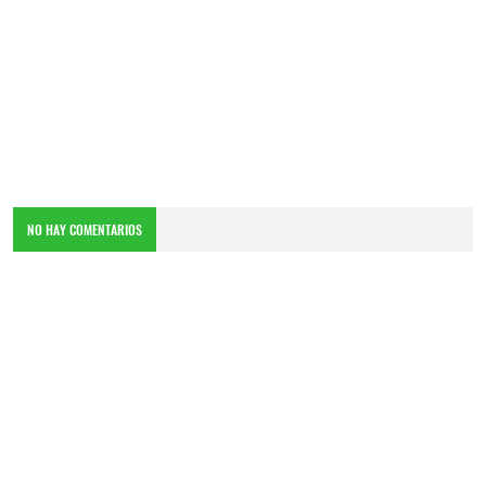
NO HAY COMENTARIOS