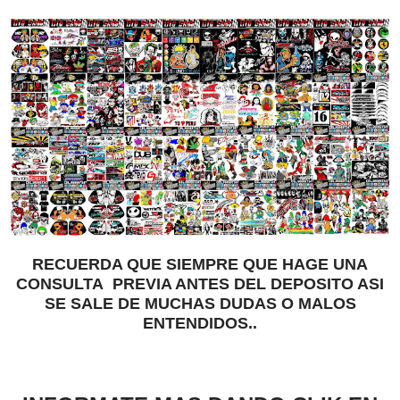
RECUERDA QUE SIEMPRE QUE HAGE UNA
CONSULTA PREVIA ANTES DEL DEPOSITO ASI
SE SALE DE MUCHAS DUDAS O MALOS
ENTENDIDOS..