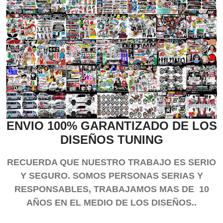
ENVIO 100% GARANTIZADO DE LOS
DISEÑOS TUNING
RECUERDA QUE NUESTRO TRABAJO ES SERIO
Y SEGURO. SOMOS PERSONAS SERIAS Y
RESPONSABLES, TRABAJAMOS MAS DE 10
AÑOS EN EL MEDIO DE LOS DISEÑOS..