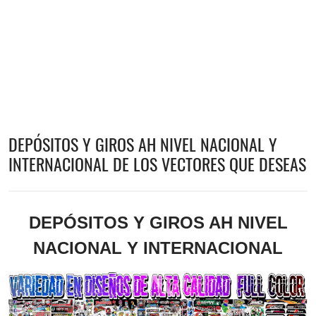
DEPÓSITOS Y GIROS AH NIVEL NACIONAL Y
INTERNACIONAL DE LOS VECTORES QUE DESEAS
DEPÓSITOS Y GIROS AH NIVEL
NACIONAL Y INTERNACIONAL