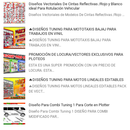
Diseños Vectoriales De Cintas Reflectivas /Rojo y Blanco
ideal Para Rotulación Vehicular
Diseños Vectoriales de Modelos De Cintas Reflectivas /Rojo …
🔥DISEÑOS TUNING PARA MOTOTAXIS BAJAJ PARA
TRABAJOS EN VINIL
🔥DISEÑOS TUNING PARA MOTOTAXIS BAJAJ PARA
TRABAJOS EN VINI…
PROMOCIÓN DE LOCURA/VECTORES EXCLUSIVOS PARA
PLOTEOS
ESTA ES UNA SUPER PROMOCIÓN CON UN PRECIO DE
LOCURA. ESTA…
🔥DISEÑOS TUNING PARA MOTOS LINEALES EDITABLES
🔥DISEÑOS TUNING PARA MOTOS LINEALES EDITABLES PACK
DE VECT…
Diseño Para Combi Tuning 1 Para Corte en Plotter
Diseño Para Combi Tuning 1 DISEÑO PARA COMBI
MODIFICADO PAR…