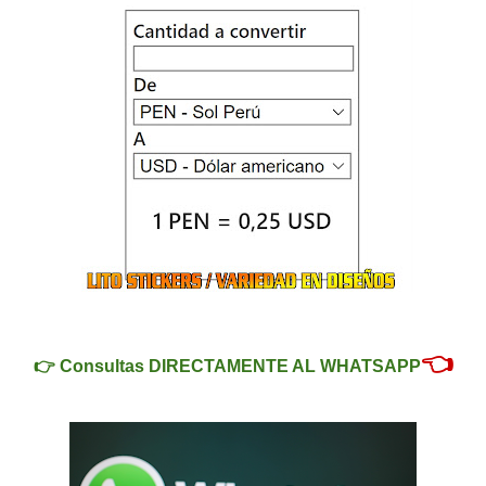
👈
👉
Consultas DIRECTAMENTE AL WHATSAPP