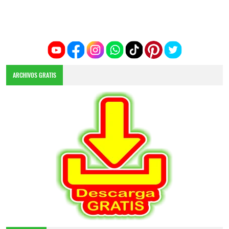
ARCHIVOS GRATIS