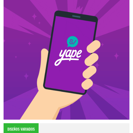
DISEÑOS VARIADOS