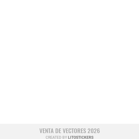
VENTA DE VECTORES 2026
CREATED BY
LITOSTICKERS