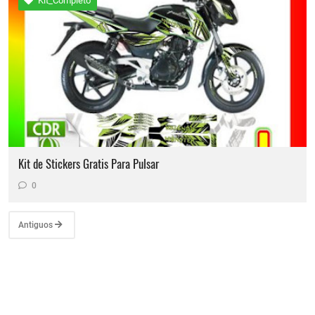
Kit_Completo
Kit de Stickers Gratis Para Pulsar
0
Antiguos