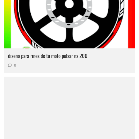
diseño para rines de tu moto pulsar ns 200
0