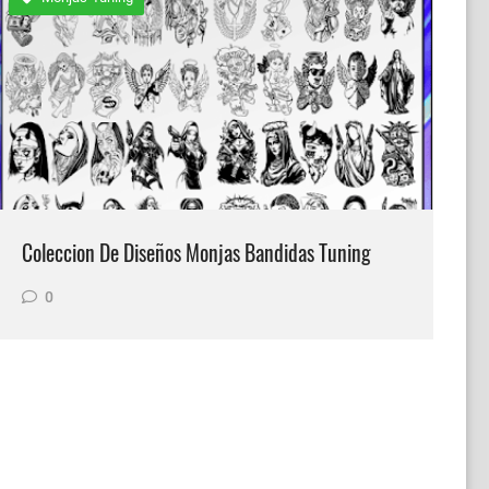
Coleccion De Diseños Monjas Bandidas Tuning
0