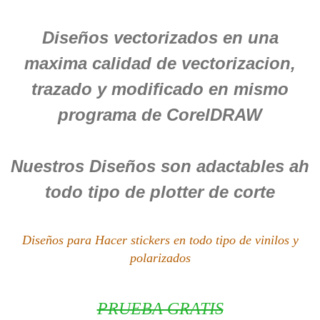
Diseños vectorizados en una
maxima calidad de vectorizacion,
trazado y modificado en mismo
programa de CorelDRAW
Nuestros Diseños son adactables ah
todo tipo de plotter de corte
Diseños para Hacer stickers en todo tipo de vinilos y
polarizados
PRUEBA GRATIS