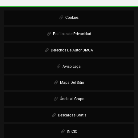
Cookies
Políticas de Privacidad
Derechos De Autor DMCA
Aviso Legal
Mapa Del Sitio
Únete al Grupo
Descargas Gratis
INICIO