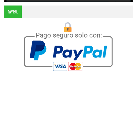
PAYPAL