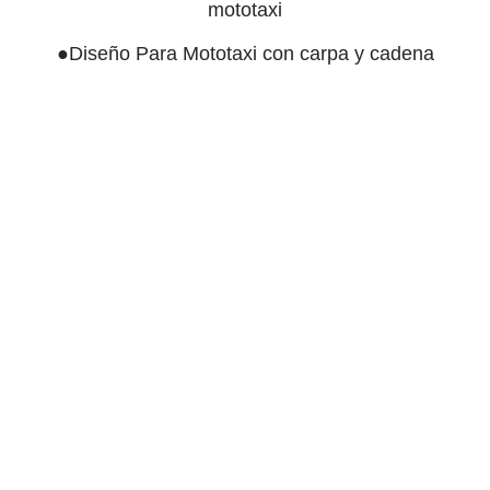
mototaxi
●Diseño Para Mototaxi con carpa y cadena