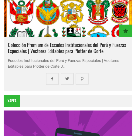
Colección Premium de Escudos Institucionales del Perú y Fuerzas
Especiales | Vectores Editables para Plotter de Corte
Escudos Institucionales del Perú y Fuerzas Especiales | Vectores
Editables para Plotter de Corte D…
YAPEA