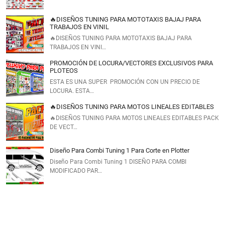
🔥DISEÑOS TUNING PARA MOTOTAXIS BAJAJ PARA
TRABAJOS EN VINIL
🔥DISEÑOS TUNING PARA MOTOTAXIS BAJAJ PARA
TRABAJOS EN VINI…
PROMOCIÓN DE LOCURA/VECTORES EXCLUSIVOS PARA
PLOTEOS
ESTA ES UNA SUPER PROMOCIÓN CON UN PRECIO DE
LOCURA. ESTA…
🔥DISEÑOS TUNING PARA MOTOS LINEALES EDITABLES
🔥DISEÑOS TUNING PARA MOTOS LINEALES EDITABLES PACK
DE VECT…
Diseño Para Combi Tuning 1 Para Corte en Plotter
Diseño Para Combi Tuning 1 DISEÑO PARA COMBI
MODIFICADO PAR…