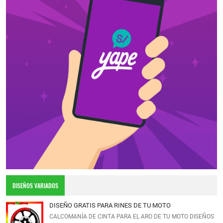
DISEÑOS VARIADOS
DISEÑO GRATIS PARA RINES DE TU MOTO
CALCOMANÍA DE CINTA PARA EL ARO DE TU MOTO DISEÑOS