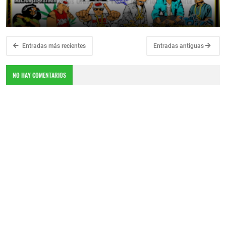
June 25, 2026
Entradas más recientes
Entradas antiguas
NO HAY COMENTARIOS