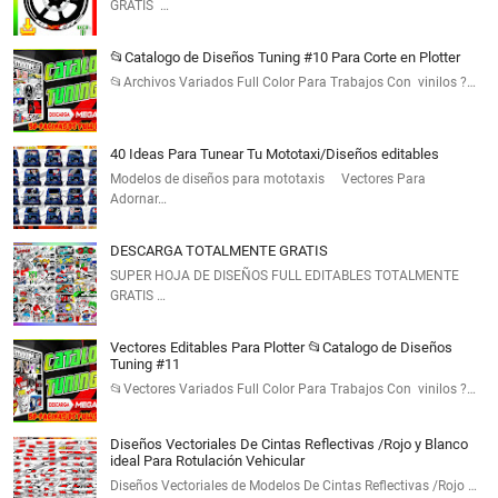
GRATIS …
📂Catalogo de Diseños Tuning #10 Para Corte en Plotter
📂Archivos Variados Full Color Para Trabajos Con vinilos ?…
40 Ideas Para Tunear Tu Mototaxi/Diseños editables
Modelos de diseños para mototaxis Vectores Para
Adornar…
DESCARGA TOTALMENTE GRATIS
SUPER HOJA DE DISEÑOS FULL EDITABLES TOTALMENTE
GRATIS …
Vectores Editables Para Plotter 📂Catalogo de Diseños
Tuning #11
📂Vectores Variados Full Color Para Trabajos Con vinilos ?…
Diseños Vectoriales De Cintas Reflectivas /Rojo y Blanco
ideal Para Rotulación Vehicular
Diseños Vectoriales de Modelos De Cintas Reflectivas /Rojo …