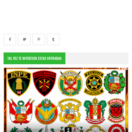
TAL VEZ TE INTERESEN ESTAS ENTRADAS
Colección Premium de Escudos Institucionales del Perú y Fuerzas