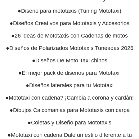
●Diseño para mototaxis (Tuning Mototaxi)
●Diseños Creativos para Mototaxis y Accesorios
●26 ideas de Mototaxis con Cadenas de motos
●Diseños de Polarizados Mototaxis Tuneadas 2026
●Diseños De Moto Taxi chinos
●El mejor pack de diseños para Mototaxi
●Diseños laterales para tu Mototaxi
●Mototaxi con cadena? ¡Cambia a corona y cardán!
●Dibujos Calcomanias para Mototaxis con carpa
●Coletas y Diseño para Mototaxis
●Mototaxi con cadena Dale un estilo diferente a tu