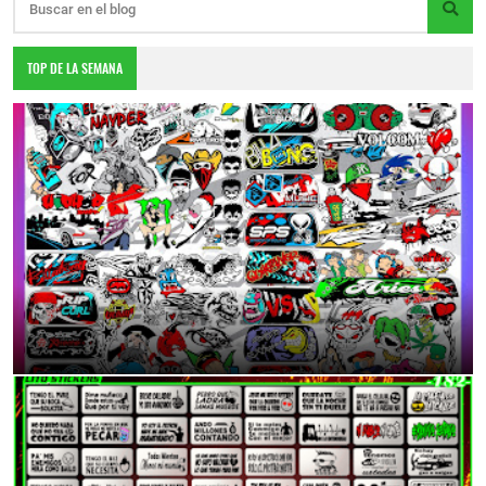
TOP DE LA SEMANA
DESCARGA TOTALMENTE GRATIS
6:55 p.m.