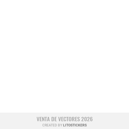
VENTA DE VECTORES 2026
CREATED BY
LITOSTICKERS