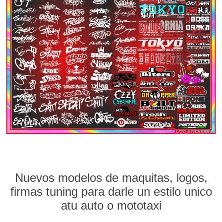
Nuevos modelos de maquitas, logos,
firmas tuning para darle un estilo unico
atu auto o mototaxi