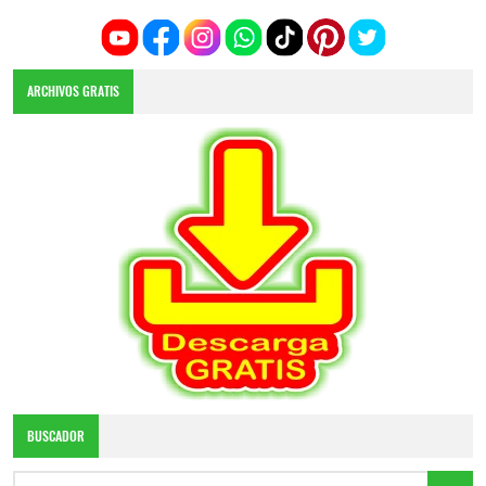
ARCHIVOS GRATIS
BUSCADOR