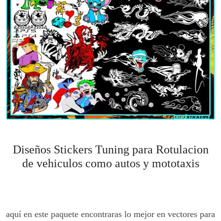
Diseños Stickers Tuning para Rotulacion
de vehiculos como autos y mototaxis
aquí en este paquete encontraras lo mejor en vectores para