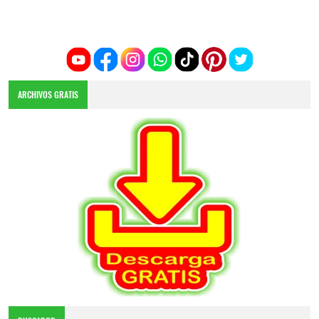
ARCHIVOS GRATIS