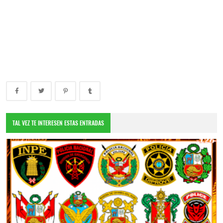
TAL VEZ TE INTERESEN ESTAS ENTRADAS