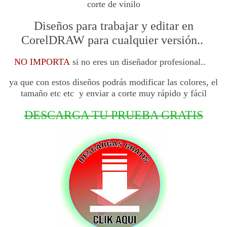
corte de vinilo
Diseños para trabajar y editar en
CorelDRAW para cualquier versión..
NO IMPORTA
si no eres un diseñador profesional..
ya que con estos diseños podrás modificar las colores, el
tamaño etc etc y enviar a corte muy rápido y
fácil
DESCARGA TU PRUEBA GRATIS