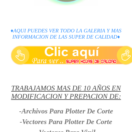
♦AQUI PUEDES VER TODO LA GALERIA Y MAS
INFORMACION DE LAS SUPER DE CALIDAD
♦
TRABAJAMOS MAS DE 10 AÑOS EN
MODIFICACION Y PREPACION DE:
-Archivos Para Plotter De Corte
-Vectores Para Plotter De Corte