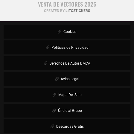
VENTA DE VECTORES 2026
CREATED BY
LITOSTICKERS
Cookies
Políticas de Privacidad
Derechos De Autor DMCA
Aviso Legal
Mapa Del Sitio
Únete al Grupo
Descargas Gratis