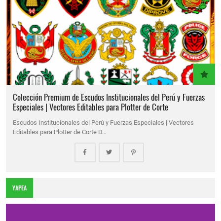
Colección Premium de Escudos Institucionales del Perú y Fuerzas
Especiales | Vectores Editables para Plotter de Corte
Escudos Institucionales del Perú y Fuerzas Especiales | Vectores
Editables para Plotter de Corte D…
YAPEA