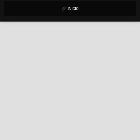
INICIO