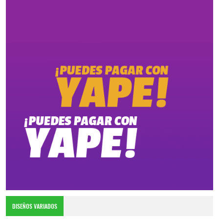
DISEÑOS VARIADOS