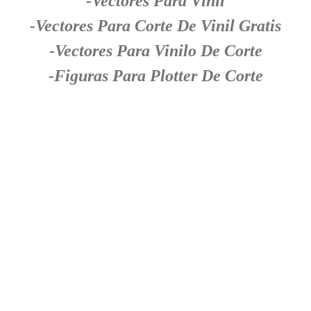
-Vectores Para Vinil
-Vectores Para Corte De Vinil Gratis
-Vectores Para Vinilo De Corte
-Figuras Para Plotter De Corte