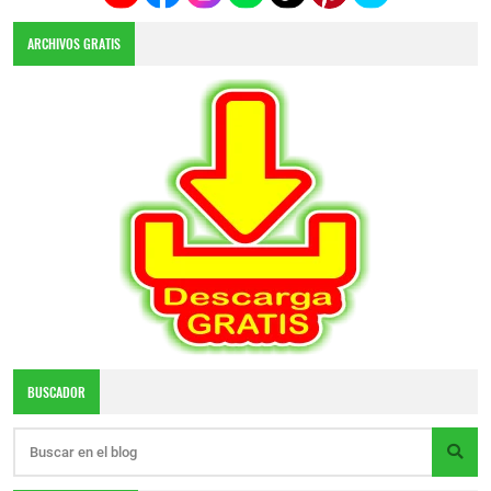
ARCHIVOS GRATIS
BUSCADOR