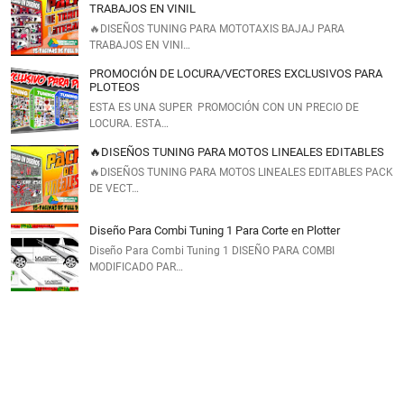
TRABAJOS EN VINIL
🔥DISEÑOS TUNING PARA MOTOTAXIS BAJAJ PARA
TRABAJOS EN VINI…
PROMOCIÓN DE LOCURA/VECTORES EXCLUSIVOS PARA
PLOTEOS
ESTA ES UNA SUPER PROMOCIÓN CON UN PRECIO DE
LOCURA. ESTA…
🔥DISEÑOS TUNING PARA MOTOS LINEALES EDITABLES
🔥DISEÑOS TUNING PARA MOTOS LINEALES EDITABLES PACK
DE VECT…
Diseño Para Combi Tuning 1 Para Corte en Plotter
Diseño Para Combi Tuning 1 DISEÑO PARA COMBI
MODIFICADO PAR…