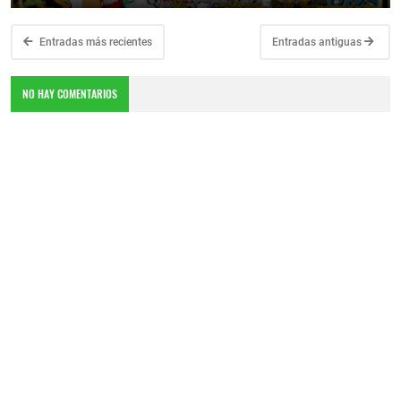
Entradas más recientes
Entradas antiguas
NO HAY COMENTARIOS