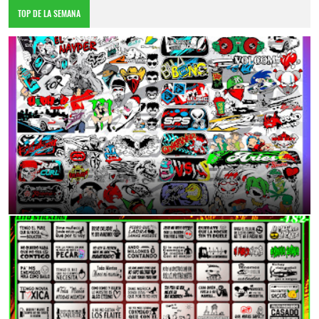
TOP DE LA SEMANA
DESCARGA TOTALMENTE GRATIS
6:55 p.m.