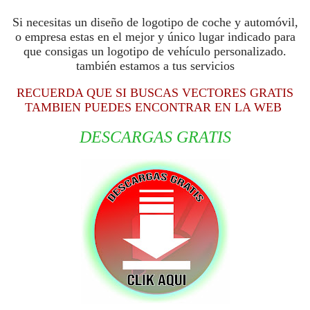
Si necesitas un diseño de logotipo de coche y automóvil,
o empresa estas en el mejor y único lugar indicado para
que consigas un logotipo de vehículo personalizado.
también estamos a tus servicios
RECUERDA QUE SI BUSCAS VECTORES GRATIS
TAMBIEN PUEDES ENCONTRAR EN LA WEB
DESCARGAS GRATIS