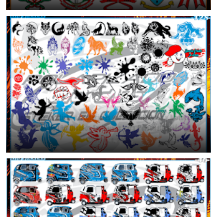
Mega Pack de Stickers Vectoriales para Autos, Motos y Mototaxis |
Más de 100 Diseños Exclusivos para Personalización
July 24, 2026