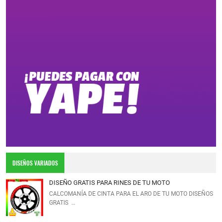
DISEÑOS VARIADOS
DISEÑO GRATIS PARA RINES DE TU MOTO
CALCOMANÍA DE CINTA PARA EL ARO DE TU MOTO DISEÑOS
GRATIS …