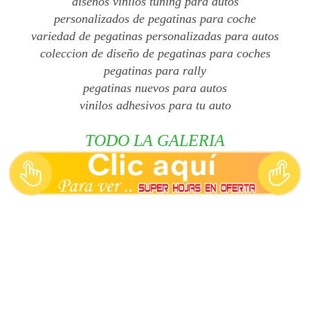
diseños vinilos tuning para autos
personalizados de pegatinas para coche
variedad de pegatinas personalizadas para autos
coleccion de diseño de pegatinas para coches
pegatinas para rally
pegatinas nuevos para autos
vinilos adhesivos para tu auto
TODO LA GALERIA