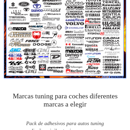
Marcas tuning para coches diferentes
marcas a elegir
Pack de adhesivos para autos tuning