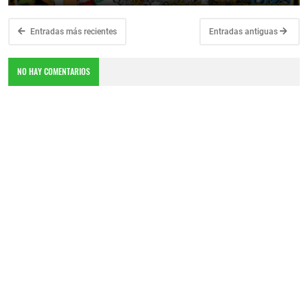
Entradas más recientes
Entradas antiguas
NO HAY COMENTARIOS