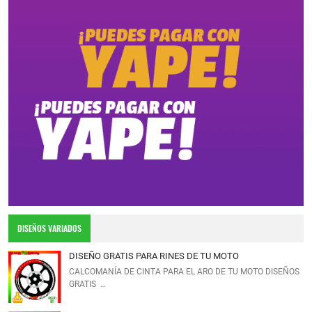
DISEÑOS VARIADOS
DISEÑO GRATIS PARA RINES DE TU MOTO
CALCOMANÍA DE CINTA PARA EL ARO DE TU MOTO DISEÑOS
GRATIS …