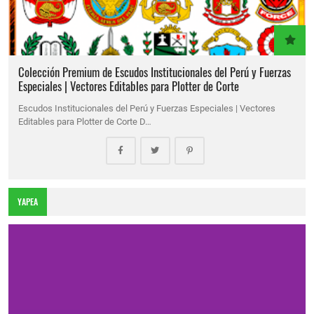
Colección Premium de Escudos Institucionales del Perú y Fuerzas
Especiales | Vectores Editables para Plotter de Corte
Escudos Institucionales del Perú y Fuerzas Especiales | Vectores
Editables para Plotter de Corte D…
YAPEA