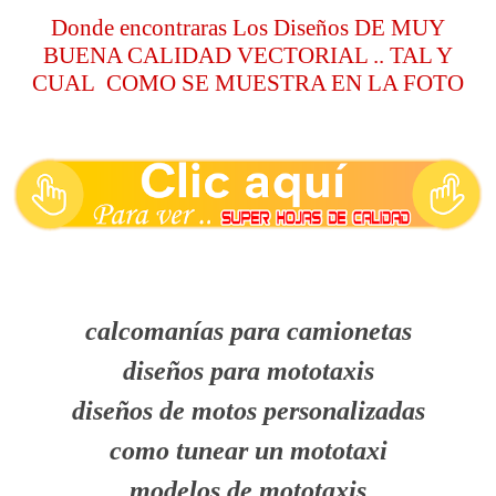
Donde encontraras Los Diseños DE MUY
BUENA CALIDAD VECTORIAL .. TAL Y
CUAL COMO SE MUESTRA EN LA FOTO
calcomanías para camionetas
diseños para mototaxis
diseños de motos personalizadas
como tunear un mototaxi
modelos de mototaxis