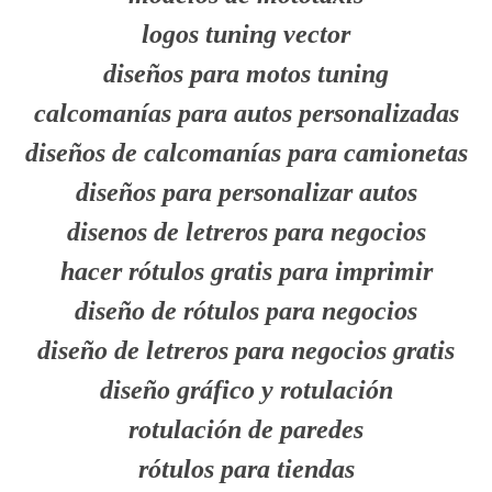
logos tuning vector
diseños para motos tuning
calcomanías para autos personalizadas
diseños de calcomanías para camionetas
diseños para personalizar autos
disenos de letreros para negocios
hacer rótulos gratis para imprimir
diseño de rótulos para negocios
diseño de letreros para negocios gratis
diseño gráfico y rotulación
rotulación de paredes
rótulos para tiendas