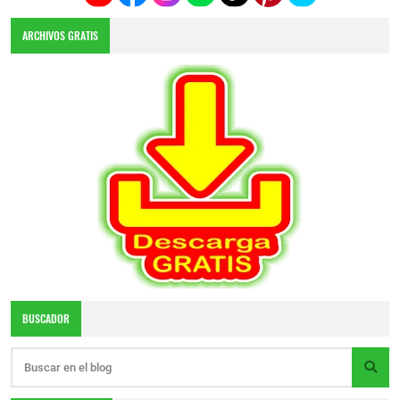
ARCHIVOS GRATIS
BUSCADOR