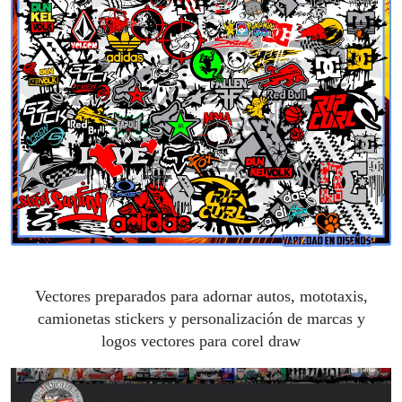
Vectores preparados para adornar autos, mototaxis,
camionetas stickers y personalización de marcas y
logos vectores para corel draw