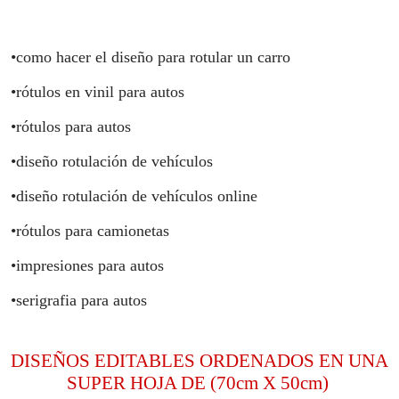
•como hacer el diseño para rotular un carro
•rótulos en vinil para autos
•rótulos para autos
•diseño rotulación de vehículos
•diseño rotulación de vehículos online
•rótulos para camionetas
•impresiones para autos
•serigrafia para autos
DISEÑOS EDITABLES ORDENADOS EN UNA
SUPER HOJA DE (70cm X 50cm)