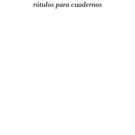
rótulos para cuadernos