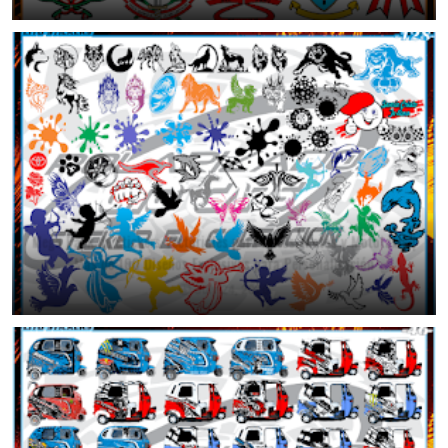
Mega Pack de Stickers Vectoriales para Autos, Motos y Mototaxis |
Más de 100 Diseños Exclusivos para Personalización
July 24, 2026