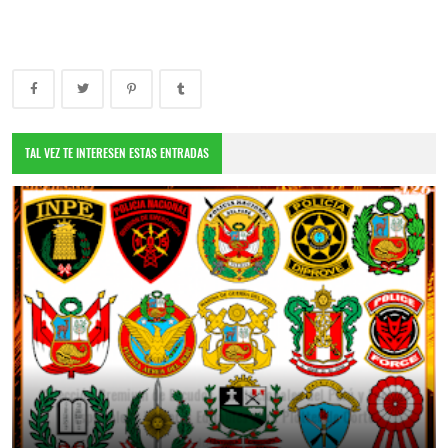
TAL VEZ TE INTERESEN ESTAS ENTRADAS
Colección Premium de Escudos Institucionales del Perú y Fuerzas
Especiales | Vectores Editables para Plotter de Corte
July 25, 2026