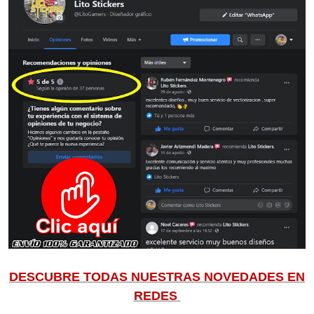
DESCUBRE TODAS NUESTRAS NOVEDADES EN
REDES