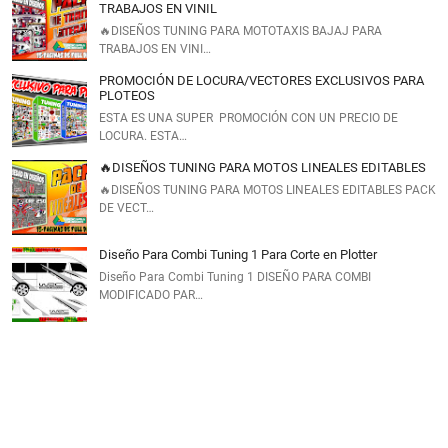
TRABAJOS EN VINIL
🔥DISEÑOS TUNING PARA MOTOTAXIS BAJAJ PARA
TRABAJOS EN VINI…
PROMOCIÓN DE LOCURA/VECTORES EXCLUSIVOS PARA
PLOTEOS
ESTA ES UNA SUPER PROMOCIÓN CON UN PRECIO DE
LOCURA. ESTA…
🔥DISEÑOS TUNING PARA MOTOS LINEALES EDITABLES
🔥DISEÑOS TUNING PARA MOTOS LINEALES EDITABLES PACK
DE VECT…
Diseño Para Combi Tuning 1 Para Corte en Plotter
Diseño Para Combi Tuning 1 DISEÑO PARA COMBI
MODIFICADO PAR…