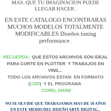
MAS. QUE TU IMAGINACION PUEDE
LLEGAR HACER .
EN ESTE CATALOGO ENCONTRARAS
MUCHOS MODELOS TOTALMENTE
MODIFICABLES Diseños tuning
performance
.
RECUERDA:
QUE ESTOS ARCHIVOS SON IDEAL
PARA CORTE EN PLOTTER Y TRABAJOS EN
VINIL..
TODO LOS ARCHIVOS ESTAN EN FORMATO
(
CDR
) Y EL PROGRAMA
COREL DRAW
NO SE OLVIDE QUE TRABAJAMOS MAS DE 10 AÑOS
EN ESTE MEDIO DEL DISEÑO ARTE DIGITAL..