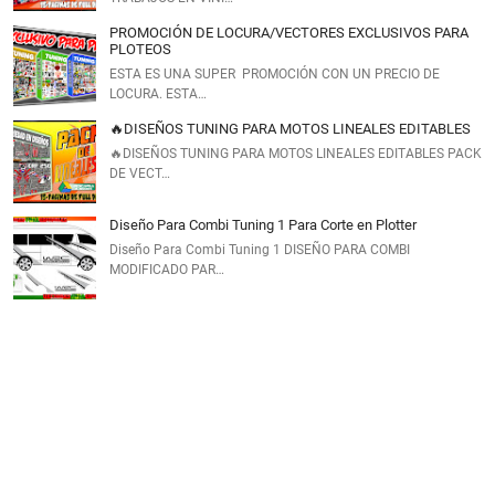
PROMOCIÓN DE LOCURA/VECTORES EXCLUSIVOS PARA
PLOTEOS
ESTA ES UNA SUPER PROMOCIÓN CON UN PRECIO DE
LOCURA. ESTA…
🔥DISEÑOS TUNING PARA MOTOS LINEALES EDITABLES
🔥DISEÑOS TUNING PARA MOTOS LINEALES EDITABLES PACK
DE VECT…
Diseño Para Combi Tuning 1 Para Corte en Plotter
Diseño Para Combi Tuning 1 DISEÑO PARA COMBI
MODIFICADO PAR…