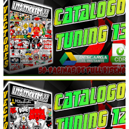
📂Catalogo de Diseños Tuning #13 Miles de Vectores editables
January 9, 2026