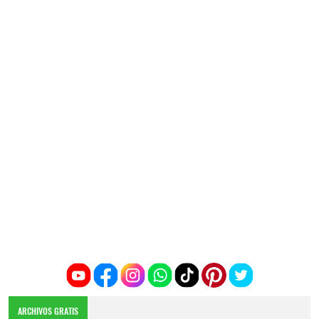
ARCHIVOS GRATIS