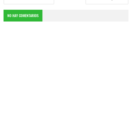
NO HAY COMENTARIOS