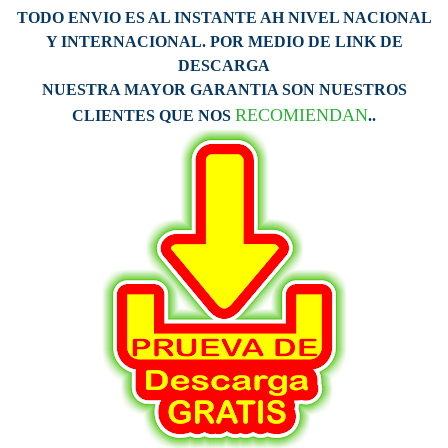
TODO ENVIO ES AL INSTANTE AH NIVEL NACIONAL
Y INTERNACIONAL. POR MEDIO DE LINK DE
DESCARGA
NUESTRA MAYOR GARANTIA SON NUESTROS
RECOMIENDAN
CLIENTES QUE NOS
..