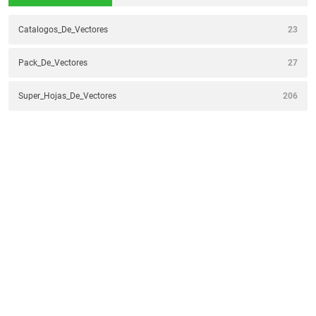
Catalogos_De_Vectores
23
Pack_De_Vectores
27
Super_Hojas_De_Vectores
206