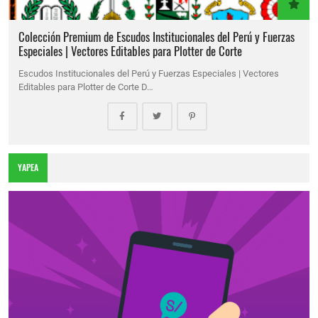
Colección Premium de Escudos Institucionales del Perú y Fuerzas
Especiales | Vectores Editables para Plotter de Corte
Escudos Institucionales del Perú y Fuerzas Especiales | Vectores
Editables para Plotter de Corte D…
YAPEA