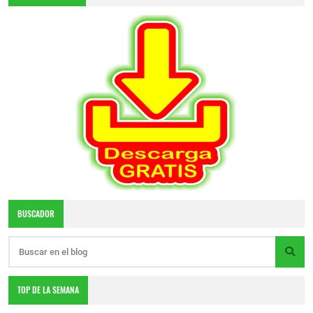
BUSCADOR
TOP DE LA SEMANA