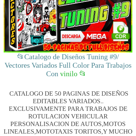
📂Catalogo de Diseños Tuning #9/
Vectores Variados Full Color Para Trabajos
Con
vinilo 📂
CATALOGO DE 50 PAGINAS DE DISEÑOS
EDITABLES VARIADOS..
EXCLUSIVAMENTE PARA TRABAJOS DE
ROTULACION VEHICULAR
PERSONALISACION DE AUTOS,MOTOS
LINEALES,MOTOTAXIS TORITOS,Y MUCHO