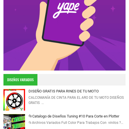
DISEÑOS VARIADOS
DISEÑO GRATIS PARA RINES DE TU MOTO
CALCOMANÍA DE CINTA PARA EL ARO DE TU MOTO DISEÑOS
GRATIS …
📂Catalogo de Diseños Tuning #10 Para Corte en Plotter
📂Archivos Variados Full Color Para Trabajos Con vinilos ?…