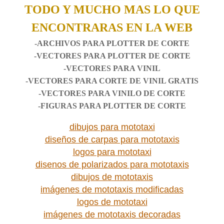
TODO Y MUCHO MAS LO QUE
ENCONTRARAS EN LA WEB
-ARCHIVOS PARA PLOTTER DE CORTE
-VECTORES PARA PLOTTER DE CORTE
-VECTORES PARA VINIL
-VECTORES PARA CORTE DE VINIL GRATIS
-VECTORES PARA VINILO DE CORTE
-FIGURAS PARA PLOTTER DE CORTE
dibujos para mototaxi
diseños de carpas para mototaxis
logos para mototaxi
disenos de polarizados para mototaxis
dibujos de mototaxis
imágenes de mototaxis modificadas
logos de mototaxi
imágenes de mototaxis decoradas