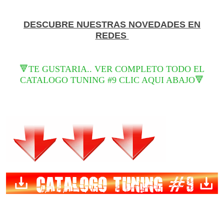
DESCUBRE NUESTRAS NOVEDADES EN
REDES
🔻TE GUSTARIA.. VER COMPLETO TODO EL
CATALOGO TUNING #9 CLIC AQUI ABAJO🔻