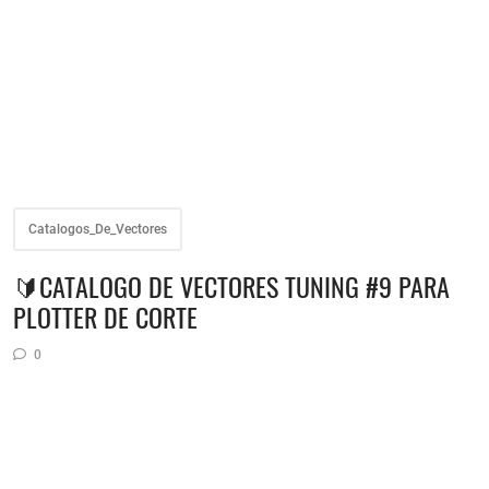
Catalogos_De_Vectores
🔰CATALOGO DE VECTORES TUNING #9 PARA
PLOTTER DE CORTE
0