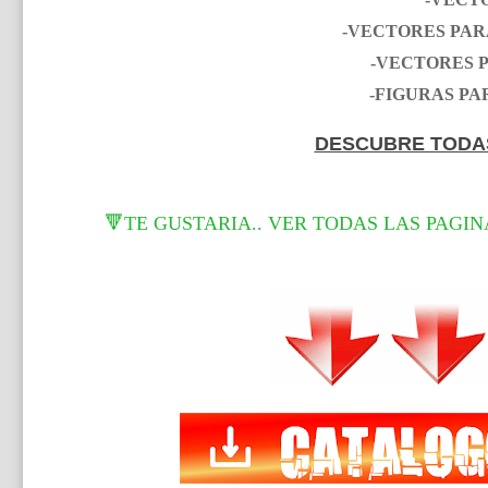
-VECTORES PAR
-VECTORES P
-FIGURAS PA
DESCUBRE TODA
🔻TE GUSTARIA.. VER TODAS LAS PAGIN