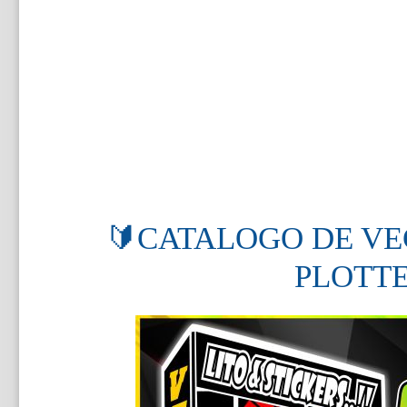
🔰CATALOGO DE VE
PLOTTE