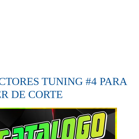
CTORES TUNING #4 PARA
R DE CORTE