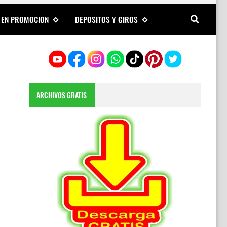
 EN PROMOCION
DEPOSITOS Y GIROS
ARCHIVOS GRATIS