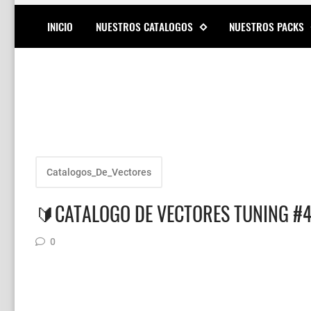
INICIO
NUESTROS CATALOGOS
NUESTROS PACKS
Catalogos_De_Vectores
🔰CATALOGO DE VECTORES TUNING #4
0