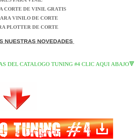
A CORTE DE VINIL GRATIS
ARA VINILO DE CORTE
RA PLOTTER DE CORTE
S NUESTRAS NOVEDADES
AS DEL CATALOGO TUNING #4 CLIC AQUI ABAJO🔻