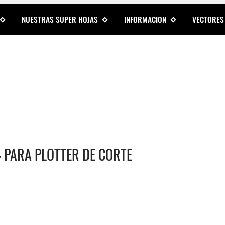
NUESTRAS SUPER HOJAS
INFORMACION
VECTORES
 PARA PLOTTER DE CORTE